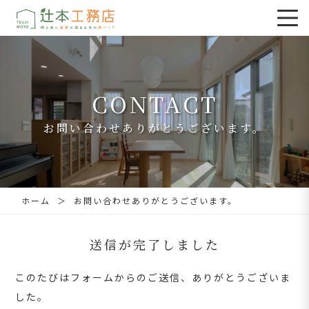
CONTACT
お問い合わせありがとうございます。
横浜・川崎・鎌倉の注文住宅｜辻󠄀本工務店
ホーム
お問い合わせありがとうございます。
送信が完了しました
このたびはフォームからのご送信、ありがとうございま
した。