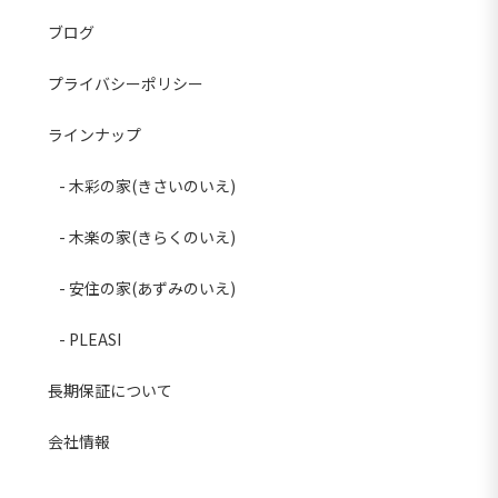
ブログ
プライバシーポリシー
ラインナップ
木彩の家(きさいのいえ)
木楽の家(きらくのいえ)
安住の家(あずみのいえ)
PLEASI
長期保証について
会社情報