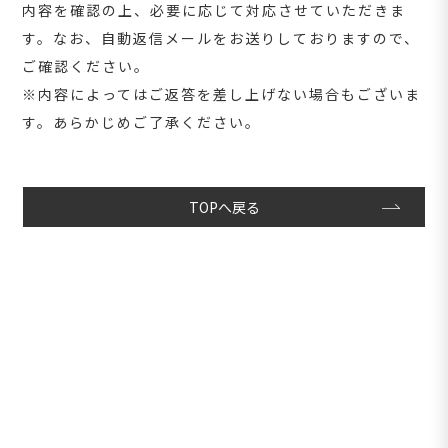
内容を確認の上、必要に応じて対応させていただきま
す。
なお、自動返信メールをお送りしておりますので、
ご確認ください。
※内容によってはご返答を差し上げない場合もございま
す。あらかじめご了承ください。
TOPへ戻る