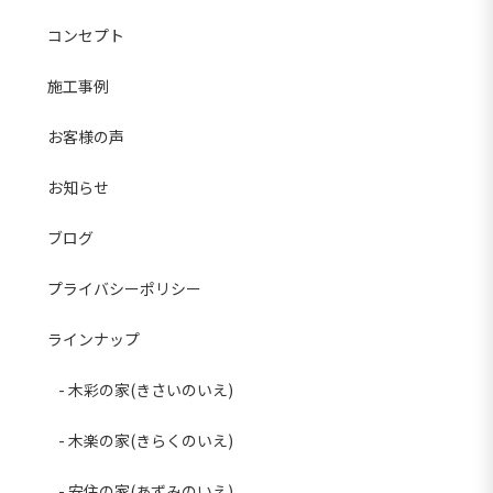
コンセプト
施工事例
お客様の声
お知らせ
ブログ
プライバシーポリシー
ラインナップ
木彩の家(きさいのいえ)
木楽の家(きらくのいえ)
安住の家(あずみのいえ)