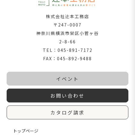
株式会社辻󠄀󠄀本工務店
〒247-0007
神奈川県横浜市栄区小菅ヶ谷
2-8-66
TEL：045-891-7172
FAX：045-892-9488
イベント
お問い合わせ
カタログ請求
トップページ