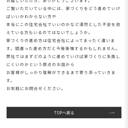
お越しいただき、ありがとうございます。
ご覧いただいている中には、家づくりをどう進めていけ
ばいいかわからない方や
本当にこの住宅会社でいいのかなど漠然とした不安を抱
えている方もいるのではないでしょうか。
家づくりの進め方は住宅会社によってまったく違いま
す。間違った進め方だと今後後悔するかもしれません。
弊社ではまずどのように進めていけば家づくりに失敗し
にくいのかという原点のお話から
お客様がしっかり理解ができるまで寄り添っていきま
す。
お気軽にお問合せください。
TOPへ戻る